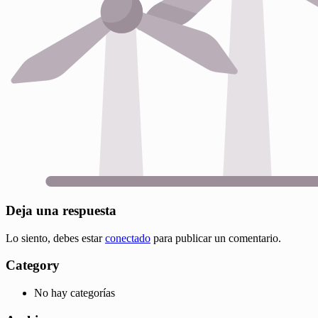
Deja una respuesta
Lo siento, debes estar
conectado
para publicar un comentario.
Category
No hay categorías