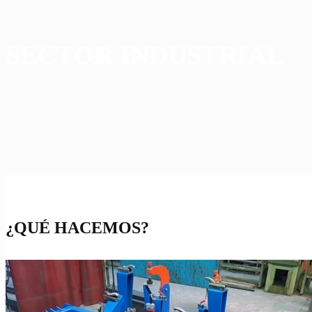
SECTOR INDUSTRIAL
¿QUÉ HACEMOS?