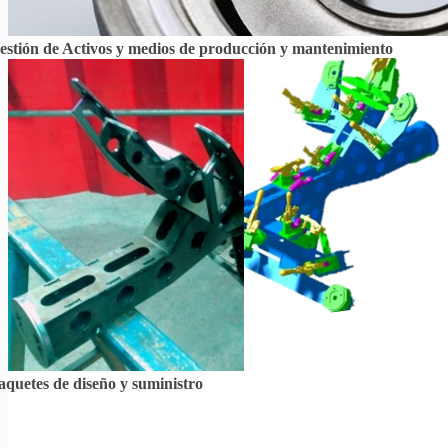
estión de Activos y medios de producción y mantenimiento
aquetes de diseño y suministro