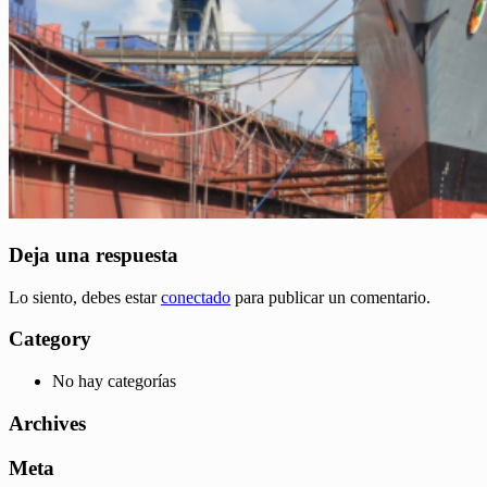
Deja una respuesta
Lo siento, debes estar
conectado
para publicar un comentario.
Category
No hay categorías
Archives
Meta