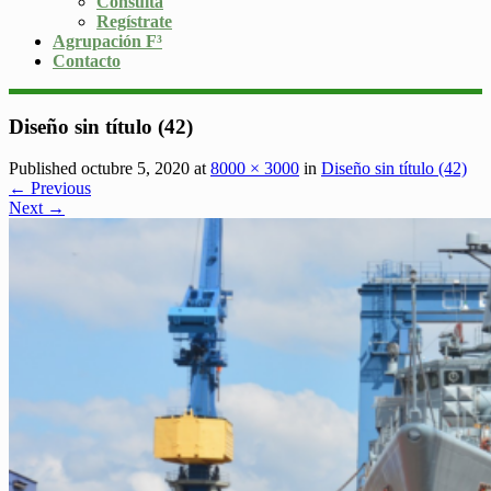
Consulta
Regístrate
Agrupación F³
Contacto
Diseño sin título (42)
Published octubre 5, 2020 at
8000 × 3000
in
Diseño sin título (42)
← Previous
Next →